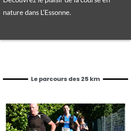
nature dans L’Essonne.
Le parcours des 25 km