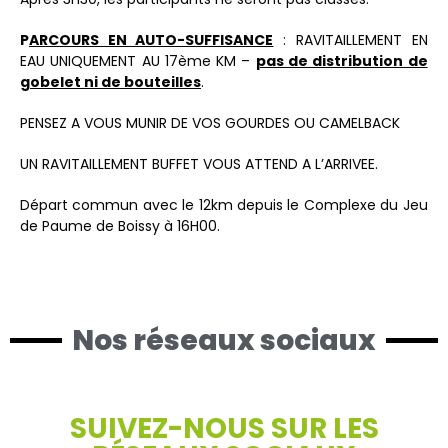
P
ARCOURS EN AUTO-SUFFISANCE
: RAVITAILLEMENT EN
EAU UNIQUEMENT AU 17ème KM –
pas de distribution de
gobelet ni de bouteilles
.
PENSEZ A VOUS MUNIR DE VOS GOURDES OU CAMELBACK
UN RAVITAILLEMENT BUFFET VOUS ATTEND A L’ARRIVEE.
Départ commun avec le 12km depuis le Complexe du Jeu
de Paume de Boissy à 16H00.
Nos réseaux sociaux
SUIVEZ-NOUS SUR LES